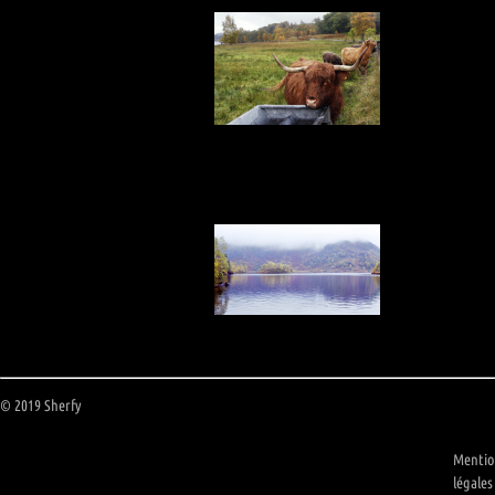
© 2019 Sherfy
Mentio
légales